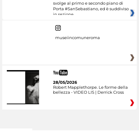
svolge al primo e secondo piano di
Porta #SanSebastiano, ed è suddiviso
in sezione
museiincomuneroma
28/05/2026
Robert Mapplethorpe. Le forme della
bellezza - VIDEO LIS | Derrick Cross