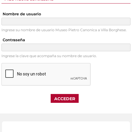
Nombre de usuario
Ingrese su nombre de usuario Museo Pietro Canonica a Villa Borghese.
Contraseña
Ingrese la clave que acompaña su nombre de usuario.