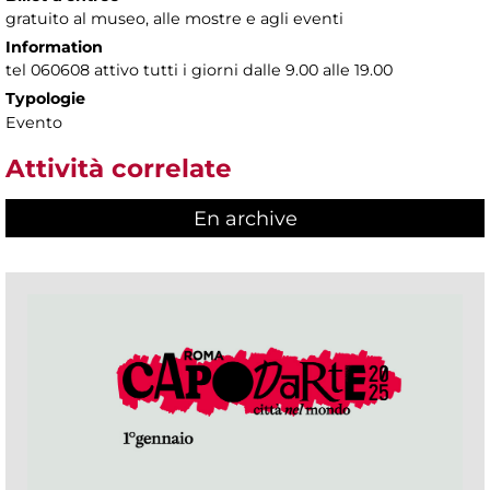
gratuito al museo, alle mostre e agli eventi
Information
tel 060608 attivo tutti i giorni dalle 9.00 alle 19.00
Typologie
Evento
Attività correlate
En archive