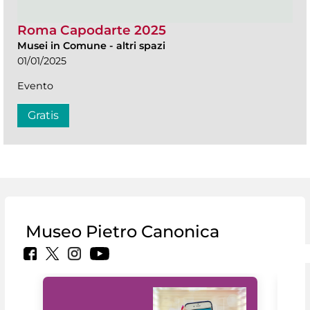
Roma Capodarte 2025
Musei in Comune
-
altri spazi
01/01/2025
Evento
Gratis
Museo Pietro Canonica