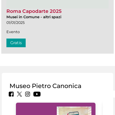
Roma Capodarte 2025
Musei in Comune
-
altri spazi
01/01/2025
Evento
Gratis
Museo Pietro Canonica