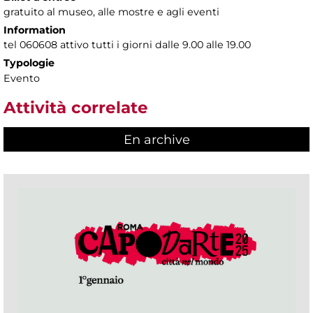
gratuito al museo, alle mostre e agli eventi
Information
tel 060608 attivo tutti i giorni dalle 9.00 alle 19.00
Typologie
Evento
Attività correlate
En archive