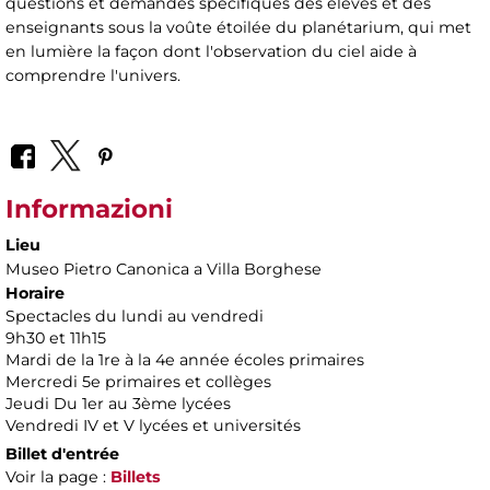
questions et demandes spécifiques des élèves et des
enseignants sous la voûte étoilée du planétarium, qui met
en lumière la façon dont l'observation du ciel aide à
comprendre l'univers.
Informazioni
Lieu
Museo Pietro Canonica a Villa Borghese
Horaire
Spectacles du lundi au vendredi
9h30 et 11h15
Mardi de la 1re à la 4e année écoles primaires
Mercredi 5e primaires et collèges
Jeudi Du 1er au 3ème lycées
Vendredi IV et V lycées et universités
Billet d'entrée
Voir la page :
Billets