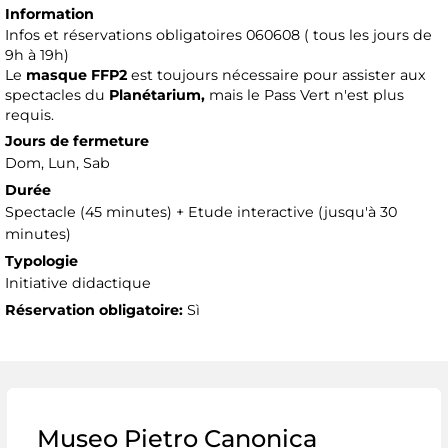
Information
Infos et réservations obligatoires 060608 ( tous les jours de
9h à 19h)
Le
masque FFP2
est toujours nécessaire pour assister aux
spectacles du
Planétarium,
mais le Pass Vert n'est plus
requis.
Jours de fermeture
Dom, Lun, Sab
Durée
Spectacle (45 minutes) + Etude interactive (jusqu'à 30
minutes)
Typologie
Initiative didactique
Réservation obligatoire:
Sì
Museo Pietro Canonica