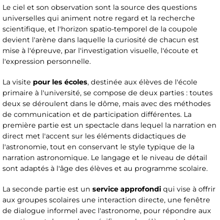
Le ciel et son observation sont la source des questions
universelles qui animent notre regard et la recherche
scientifique, et l'horizon spatio-temporel de la coupole
devient l'arène dans laquelle la curiosité de chacun est
mise à l'épreuve, par l'investigation visuelle, l'écoute et
l'expression personnelle.
La visite
pour les écoles
, destinée aux élèves de l'école
primaire à l'université, se compose de deux parties : toutes
deux se déroulent dans le dôme, mais avec des méthodes
de communication et de participation différentes. La
première partie est un spectacle dans lequel la narration en
direct met l'accent sur les éléments didactiques de
l'astronomie, tout en conservant le style typique de la
narration astronomique. Le langage et le niveau de détail
sont adaptés à l'âge des élèves et au programme scolaire.
La seconde partie est un
service approfondi
qui vise à offrir
aux groupes scolaires une interaction directe, une fenêtre
de dialogue informel avec l'astronome, pour répondre aux