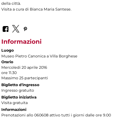
della città.
Visita a cura di Bianca Maria Santese.
Informazioni
Luogo
Museo Pietro Canonica a Villa Borghese
Orario
Mercoledi 20 aprile 2016
ore 11.30
Massimo 25 partecipanti
Biglietto d'ingresso
Ingresso gratuito
Biglietto iniziativa
Visita gratuita
Informazioni
Prenotazioni allo 060608 attivo tutti i giorni dalle ore 9.00