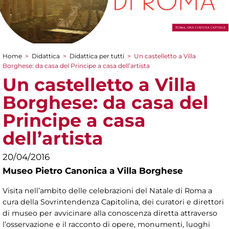
Home
>
Didattica
>
Didattica per tutti
>
Un castelletto a Villa
Tu sei qui
Borghese: da casa del Principe a casa dell’artista
Un castelletto a Villa
Borghese: da casa del
Principe a casa
dell’artista
20/04/2016
Museo Pietro Canonica a Villa Borghese
Visita nell’ambito delle celebrazioni del Natale di Roma a
cura della Sovrintendenza Capitolina, dei curatori e direttori
di museo per avvicinare alla conoscenza diretta attraverso
l’osservazione e il racconto di opere, monumenti, luoghi