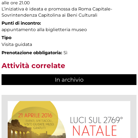
alle ore 21.00
L’iniziativa è ideata e promossa da Roma Capitale-
Sovrintendenza Capitolina ai Beni Culturali
Punti di incontro:
appuntamento alla biglietteria museo
Tipo
Visita guidata
Prenotazione obbligatoria:
Sì
Attività correlate
In archivio