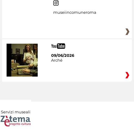
museiincomuneroma
09/06/2026
Arché
Servizi museali