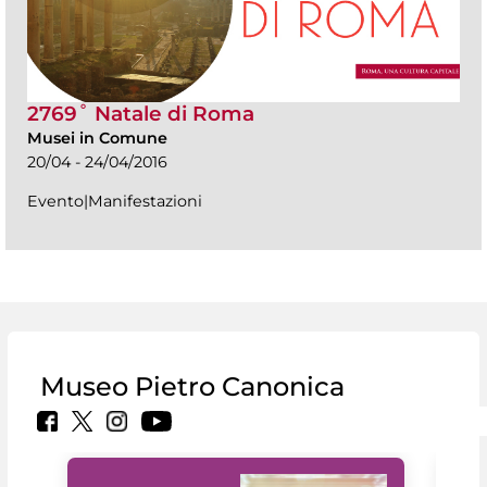
2769˚ Natale di Roma
Musei in Comune
20/04 - 24/04/2016
Evento|Manifestazioni
Museo Pietro Canonica