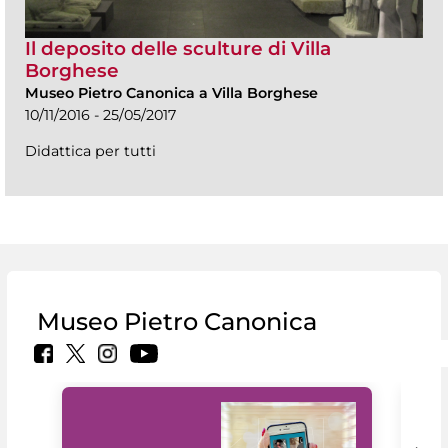
Il deposito delle sculture di Villa
Borghese
Museo Pietro Canonica a Villa Borghese
10/11/2016 - 25/05/2017
Didattica per tutti
Museo Pietro Canonica