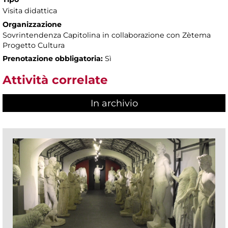
Visita didattica
Organizzazione
Sovrintendenza Capitolina in collaborazione con Zètema
Progetto Cultura
Prenotazione obbligatoria:
Sì
Attività correlate
In archivio