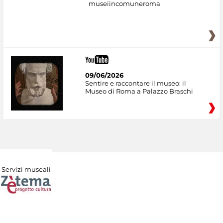
museiincomuneroma
09/06/2026
Sentire e raccontare il museo: il
Museo di Roma a Palazzo Braschi
Servizi museali