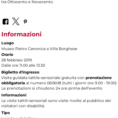
tra Ottocento e Novecento.
Informazioni
Luogo
Museo Pietro Canonica a Villa Borghese
Orario
28 febbraio 2019
Dalle ore 11.00 alle 13.30
Biglietto d'ingresso
Visita guidata tattile-sensoriale gratuita con
prenotazione
obbligatoria
al numero 060608 (tutti i giorni ore 9.00 - 19.00)
Le prenotazioni si chiudono 24 ore prima dell’evento
Informazioni
Le visite tattili-sensoriali sono visite rivolte al pubblico dei
visitatori con disabilità.
Tipo