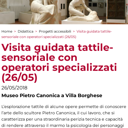
Home
>
Didattica
>
Progetti accessibili
>
Visita guidata tattile-
Tu sei qui
sensoriale con operatori specializzati (26/05)
Visita guidata tattile-
sensoriale con
operatori specializzati
(26/05)
26/05/2018
Museo Pietro Canonica a Villa Borghese
L’esplorazione tattile di alcune opere permette di conoscere
l’arte dello scultore Pietro Canonica, il cui lavoro, che si
caratterizza per una straordinaria perizia tecnica e capacità
di rendere attraverso il marmo la psicologia dei personaggi