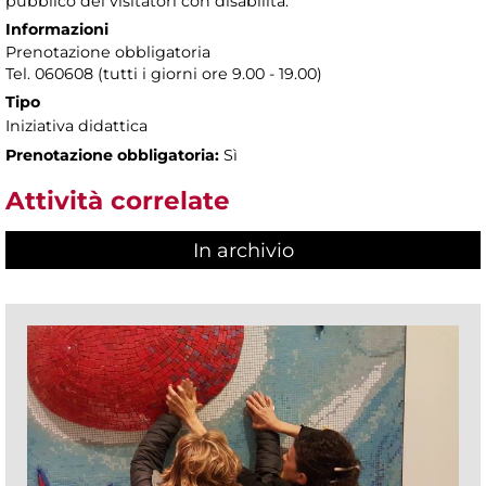
pubblico dei visitatori con disabilità.
Informazioni
Prenotazione obbligatoria
Tel. 060608 (tutti i giorni ore 9.00 - 19.00)
Tipo
Iniziativa didattica
Prenotazione obbligatoria:
Sì
Attività correlate
In archivio