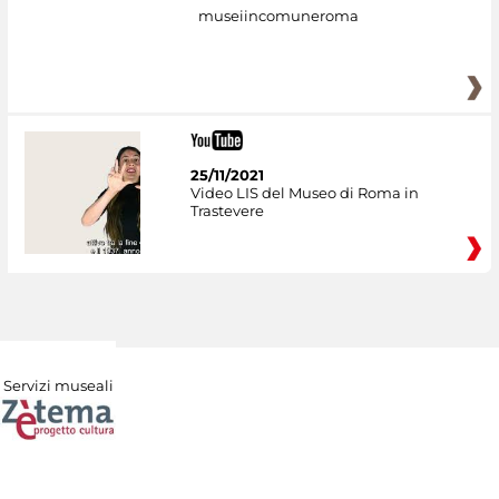
museiincomuneroma
25/11/2021
Video LIS del Museo di Roma in
Trastevere
Servizi museali