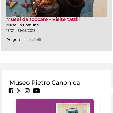
Musei da toccare - Visite tattili
Musei in Comune
13/01 - 31/05/2018
Progetti accessibili
Museo Pietro Canonica