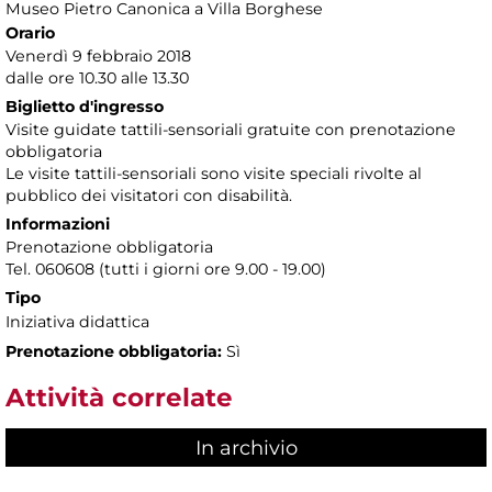
Museo Pietro Canonica a Villa Borghese
Orario
Venerdì 9 febbraio 2018
dalle ore 10.30 alle 13.30
Biglietto d'ingresso
Visite guidate tattili-sensoriali gratuite con prenotazione
obbligatoria
Le visite tattili-sensoriali sono visite speciali rivolte al
pubblico dei visitatori con disabilità.
Informazioni
Prenotazione obbligatoria
Tel. 060608 (tutti i giorni ore 9.00 - 19.00)
Tipo
Iniziativa didattica
Prenotazione obbligatoria:
Sì
Attività correlate
In archivio