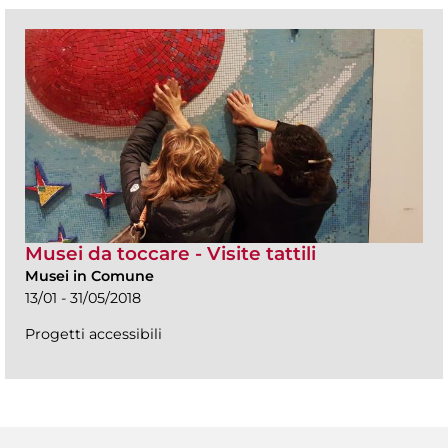
Musei da toccare - Visite tattili
Musei in Comune
13/01 - 31/05/2018
Progetti accessibili