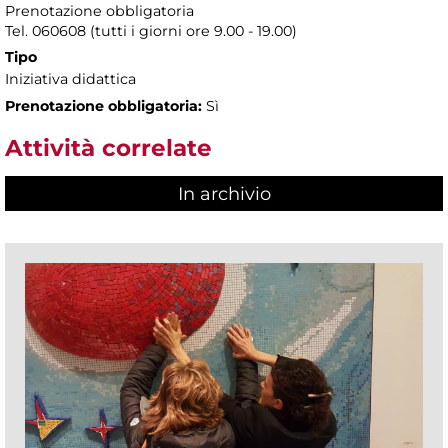
Prenotazione obbligatoria
Tel. 060608 (tutti i giorni ore 9.00 - 19.00)
Tipo
Iniziativa didattica
Prenotazione obbligatoria:
Sì
Attività correlate
In archivio