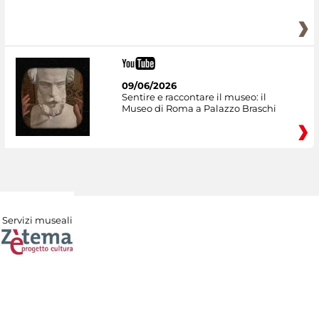
09/06/2026
Sentire e raccontare il museo: il
Museo di Roma a Palazzo Braschi
Servizi museali