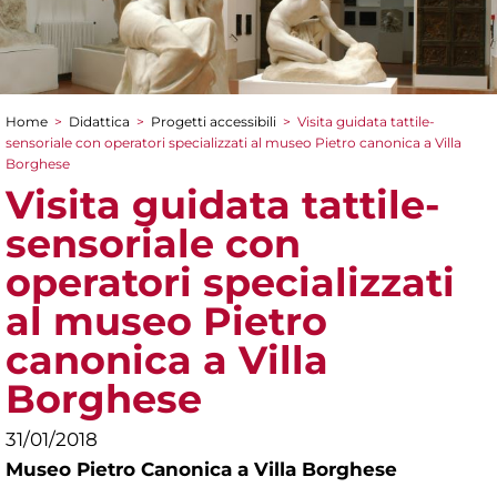
Home
>
Didattica
>
Progetti accessibili
>
Visita guidata tattile-
Tu sei qui
sensoriale con operatori specializzati al museo Pietro canonica a Villa
Borghese
Visita guidata tattile-
sensoriale con
operatori specializzati
al museo Pietro
canonica a Villa
Borghese
31/01/2018
Museo Pietro Canonica a Villa Borghese