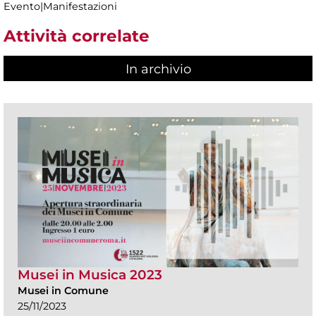
Evento|Manifestazioni
Attività correlate
In archivio
Musei in Musica 2023
Musei in Comune
25/11/2023