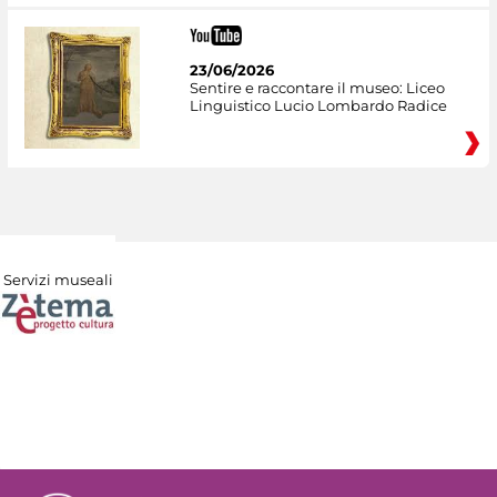
23/06/2026
Sentire e raccontare il museo: Liceo
Linguistico Lucio Lombardo Radice
Servizi museali