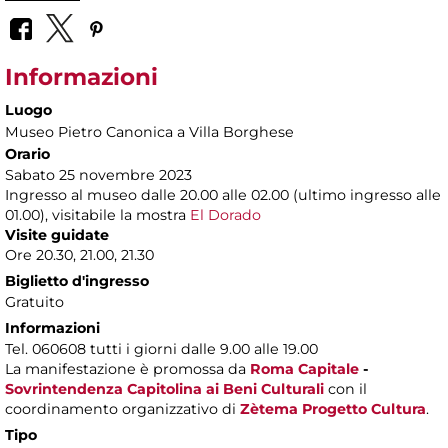
Informazioni
Luogo
Museo Pietro Canonica a Villa Borghese
Orario
Sabato 25 novembre 2023
Ingresso al museo dalle 20.00 alle 02.00 (ultimo ingresso alle
01.00), visitabile la mostra
El Dorado
Visite guidate
Ore 20.30, 21.00, 21.30
Biglietto d'ingresso
Gratuito
Informazioni
Tel. 060608 tutti i giorni dalle 9.00 alle 19.00
La manifestazione è promossa da
Roma Capitale
-
Sovrintendenza Capitolina ai Beni Culturali
con il
coordinamento organizzativo di
Zètema Progetto Cultura
.
Tipo