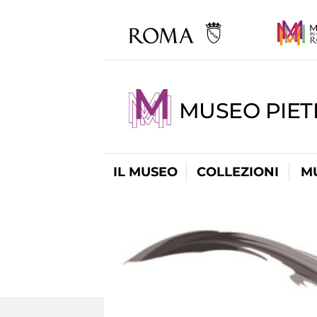
MUSEO PIET
IL MUSEO
COLLEZIONI
M