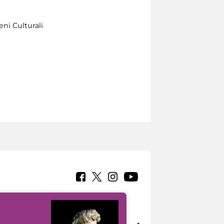
eni Culturali