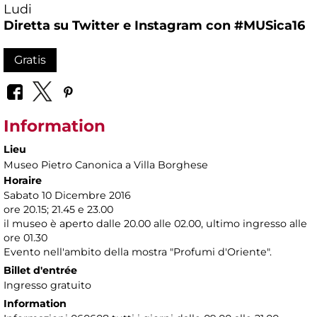
Ludi
Diretta su Twitter e Instagram con
#MUSica16
Gratis
Information
Lieu
Museo Pietro Canonica a Villa Borghese
Horaire
Sabato 10 Dicembre 2016
ore 20.15; 21.45 e 23.00
il museo è aperto dalle 20.00 alle 02.00, ultimo ingresso alle
ore 01.30
Evento nell'ambito della mostra "Profumi d'Oriente".
Billet d'entrée
Ingresso gratuito
Information