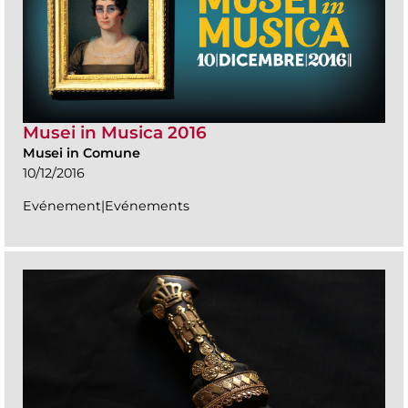
Musei in Musica 2016
Musei in Comune
10/12/2016
Evénement|Evénements