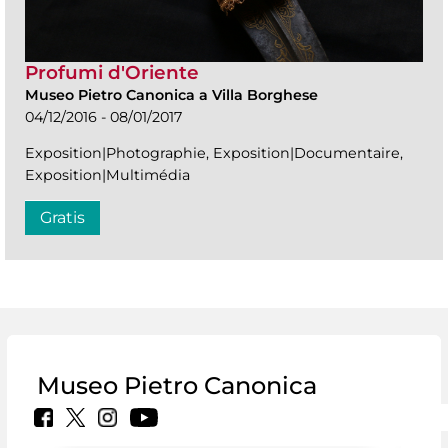
Profumi d'Oriente
Museo Pietro Canonica a Villa Borghese
04/12/2016 - 08/01/2017
Exposition|Photographie, Exposition|Documentaire,
Exposition|Multimédia
Gratis
Museo Pietro Canonica