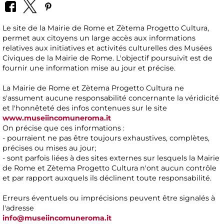
Le site de la Mairie de Rome et Zètema Progetto Cultura,
permet aux citoyens un large accès aux informations
relatives aux initiatives et activités culturelles des Musées
Civiques de la Mairie de Rome. L'objectif poursuivit est de
fournir une information mise au jour et précise.
La Mairie de Rome et Zètema Progetto Cultura ne
s'assument aucune responsabilité concernante la véridicité
et l'honnêteté des infos contenues sur le site
www.museiincomuneroma.it
On précise que ces informations :
- pourraient ne pas être toujours exhaustives, complètes,
précises ou mises au jour;
- sont parfois liées à des sites externes sur lesquels la Mairie
de Rome et Zètema Progetto Cultura n'ont aucun contrôle
et par rapport auxquels ils déclinent toute responsabilité.
Erreurs éventuels ou imprécisions peuvent être signalés à
l'adresse
info@museiincomuneroma.it