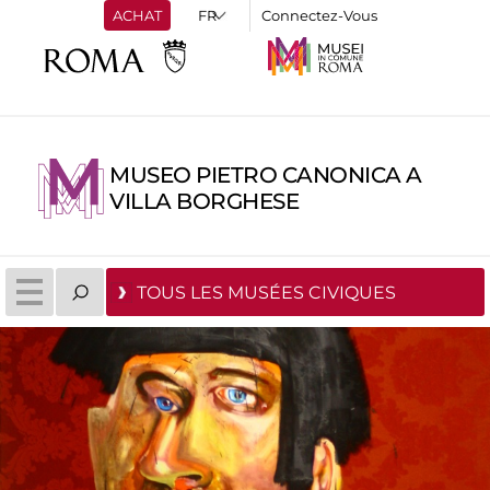
ACHAT
Connectez-Vous
MUSEO PIETRO CANONICA A
VILLA BORGHESE
TOUS LES MUSÉES CIVIQUES