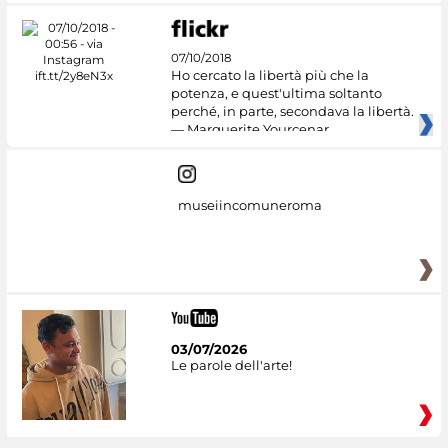
07/10/2018
Ho cercato la libertà più che la
potenza, e quest'ultima soltanto
perché, in parte, secondava la libertà.
— Marguerite Yourcenar
museiincomuneroma
03/07/2026
Le parole dell'arte!