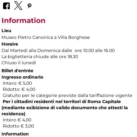
Information
Lieu
Museo Pietro Canonica a Villa Borghese
Horaire
Dal Martedì alla Domenica dalle ore 10.00 alle 16.00
La biglietteria chiude alle ore 18.30
Chiuso il lunedì
Billet d'entrée
Ingresso ordinario
Intero: € 5,00
Ridotto: € 4,00
Gratuito per le categorie previste dalla tariffazione vigente
Per i cittadini residenti nel territori di Roma Capitale
(mediante esibizione di valido documento che attesti la
residenza)
Intero € 4,00
Ridotto € 3,00
Information