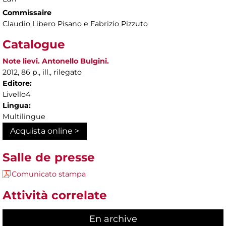
Commissaire
Claudio Libero Pisano e Fabrizio Pizzuto
Catalogue
Note lievi. Antonello Bulgini.
2012, 86 p., ill., rilegato
Editore:
Livello4
Lingua:
Multilingue
Acquista online >
Salle de presse
Comunicato stampa
Attività correlate
En archive