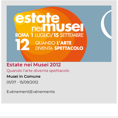
Estate nei Musei 2012
Quando l'arte diventa spettacolo
Musei in Comune
01/07 - 15/09/2012
Evénement|Evénements