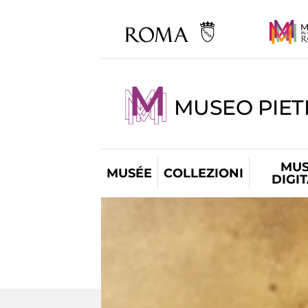
MUSEO PIET
MUS
MUSÉE
COLLEZIONI
DIGI