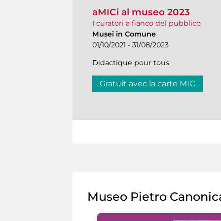
aMICi al museo 2023
I curatori a fianco del pubblico
Musei in Comune
01/10/2021 - 31/08/2023
Didactique pour tous
Gratuit avec la carte MIC
Museo Pietro Canonic