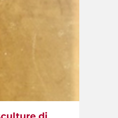
sculture di