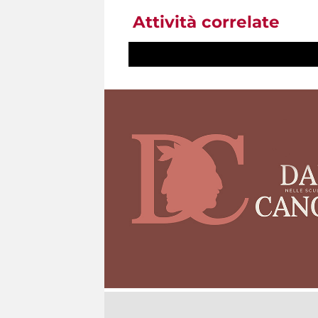
Attività correlate