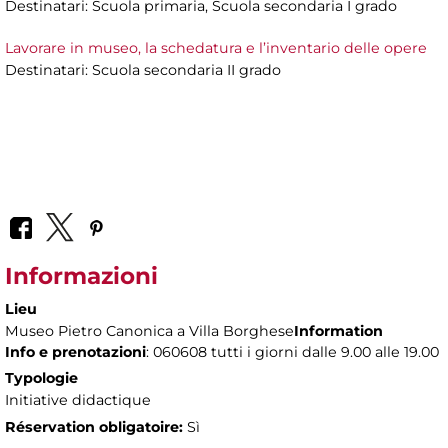
Destinatari: Scuola primaria, Scuola secondaria I grado
Lavorare in museo, la schedatura e l’inventario delle opere
Destinatari: Scuola secondaria II grado
Informazioni
Lieu
Museo Pietro Canonica a Villa Borghese
Information
Info e prenotazioni
: 060608 tutti i giorni dalle 9.00 alle 19.00
Typologie
Initiative didactique
Réservation obligatoire:
Sì