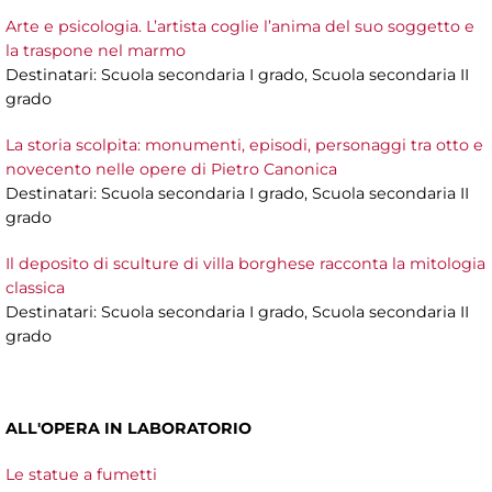
Arte e psicologia. L’artista coglie l’anima del suo soggetto e
la traspone nel marmo
Destinatari: Scuola secondaria I grado, Scuola secondaria II
grado
La storia scolpita: monumenti, episodi, personaggi tra otto e
novecento nelle opere di Pietro Canonica
Destinatari: Scuola secondaria I grado, Scuola secondaria II
grado
Il deposito di sculture di villa borghese racconta la mitologia
classica
Destinatari: Scuola secondaria I grado, Scuola secondaria II
grado
ALL'OPERA IN LABORATORIO
Le statue a fumetti