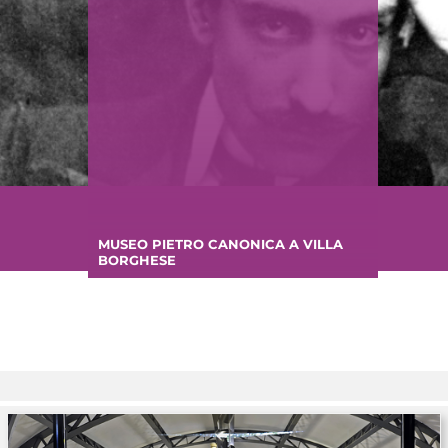
MUSEO PIETRO CANONICA A VILLA
BORGHESE