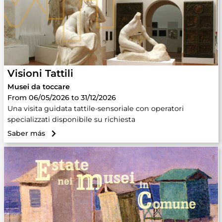
Visioni Tattili
Musei da toccare
From 06/05/2026 to 31/12/2026
Una visita guidata tattile-sensoriale con operatori
specializzati disponibile su richiesta
Saber más