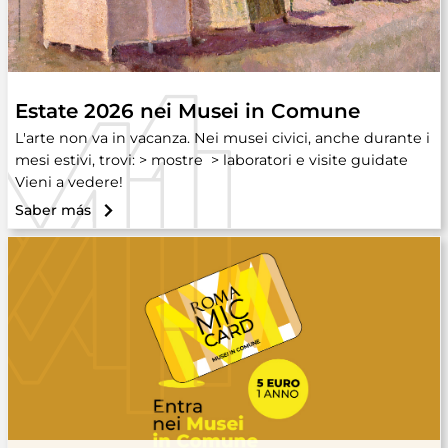
Estate 2026 nei Musei in Comune
L'arte non va in vacanza. Nei musei civici, anche durante i
mesi estivi, trovi: > mostre > laboratori e visite guidate
Vieni a vedere!
Saber más