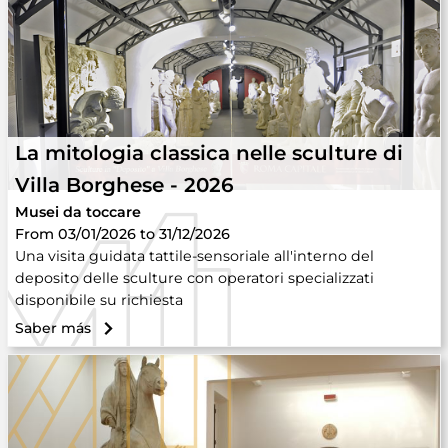
La mitologia classica nelle sculture di
Villa Borghese - 2026
Musei da toccare
From 03/01/2026 to 31/12/2026
Una visita guidata tattile-sensoriale all'interno del
deposito delle sculture con operatori specializzati
disponibile su richiesta
Saber más