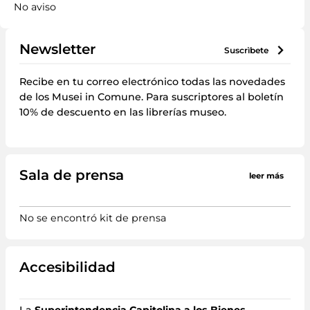
No aviso
Newsletter
suscrìbete
Recibe en tu correo electrónico todas las novedades
de los Musei in Comune. Para suscriptores al boletín
10% de descuento en las librerías museo.
Sala de prensa
leer más
No se encontró kit de prensa
Accesibilidad