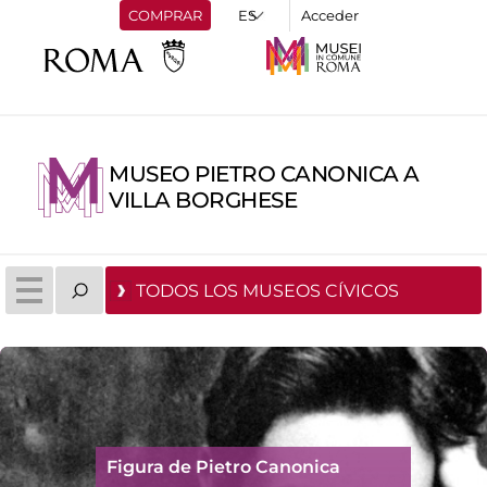
COMPRAR
Acceder
MUSEO PIETRO CANONICA A
VILLA BORGHESE
TODOS LOS MUSEOS CÍVICOS
Figura de Pietro Canonica