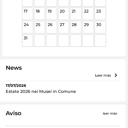
17
18
19
20
21
22
23
24
25
26
27
28
29
30
31
News
leer más
17/07/2026
Estate 2026 nei Musei in Comune
Aviso
leer más