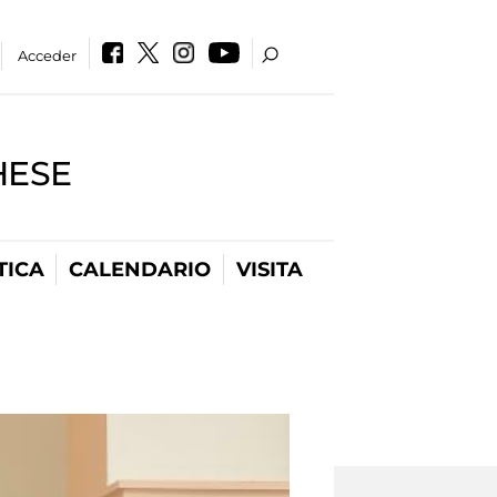
Acceder
HESE
TICA
CALENDARIO
VISITA