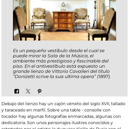
Es un pequeño vestíbulo desde el cual se
puede mirar la Sala de la Música, el
ambiente más prestigioso y fascinable del
piso. En el antivestíbulo está expuesto un
grande lienzo de Vittorio Cavalieri del título
“Donizetti scrive la sua ultima opera” (1897).
Debajo del lienzo hay un cajón véneto del siglo XVII, tallado
y taraceado en marfil. Sobre una table - consolle con
tocador hay algunas fotografías enmarcadas, algunas con
dedicatoria. Son unos personajes ilustres conocidos y