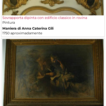
Sovrapporta dipinta con edificio classico in rovina
Pintura
Maniera di Anna Caterina Gili
1750 aproximadamente