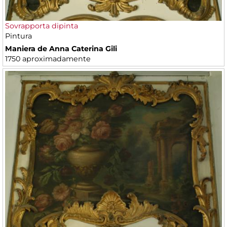
Sovrapporta dipinta
Pintura
Maniera de Anna Caterina Gili
1750 aproximadamente