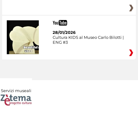
28/01/2026
Cultura KIDS al Museo Carlo Bilotti |
ENG #3
Servizi museali