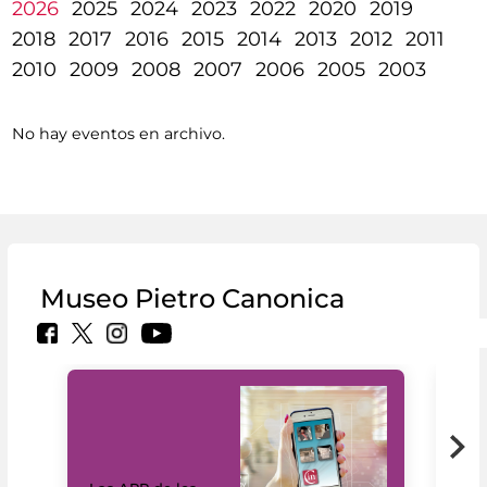
2026
2025
2024
2023
2022
2020
2019
2018
2017
2016
2015
2014
2013
2012
2011
2010
2009
2008
2007
2006
2005
2003
No hay eventos en archivo.
Museo Pietro Canonica