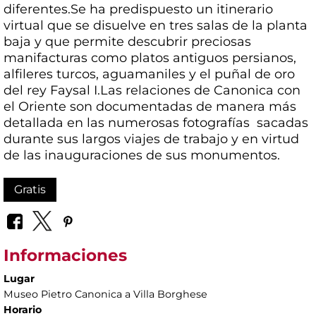
diferentes.Se ha predispuesto un itinerario
virtual que se disuelve en tres salas de la planta
baja y que permite descubrir preciosas
manifacturas como platos antiguos persianos,
alfileres turcos, aguamaniles y el puñal de oro
del rey Faysal I.Las relaciones de Canonica con
el Oriente son documentadas de manera más
detallada en las numerosas fotografías sacadas
durante sus largos viajes de trabajo y en virtud
de las inauguraciones de sus monumentos.
Gratis
Informaciones
Lugar
Museo Pietro Canonica a Villa Borghese
Horario