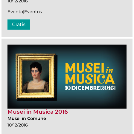
10/12/2016
Evento|Eventos
Gratis
Musei in Musica 2016
Musei in Comune
10/12/2016