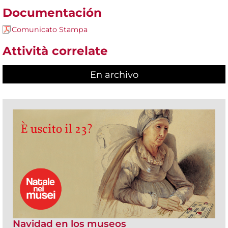
Documentación
Comunicato Stampa
Attività correlate
En archivo
Navidad en los museos