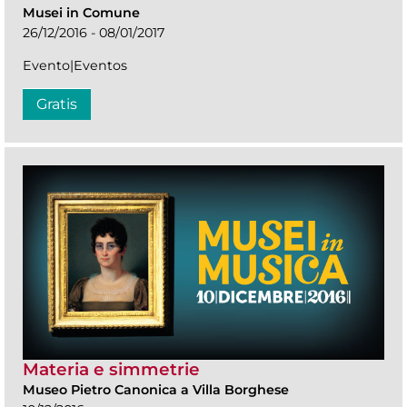
Musei in Comune
26/12/2016 - 08/01/2017
Evento|Eventos
Gratis
Materia e simmetrie
Museo Pietro Canonica a Villa Borghese