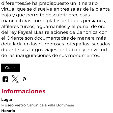
diferentes.Se ha predispuesto un itinerario
virtual que se disuelve en tres salas de la planta
baja y que permite descubrir preciosas
manifacturas como platos antiguos persianos,
alfileres turcos, aguamaniles y el puñal de oro
del rey Faysal I.Las relaciones de Canonica con
el Oriente son documentadas de manera más
detallada en las numerosas fotografías sacadas
durante sus largos viajes de trabajo y en virtud
de las inauguraciones de sus monumentos.
Gratis
Informaciones
Lugar
Museo Pietro Canonica a Villa Borghese
Horario