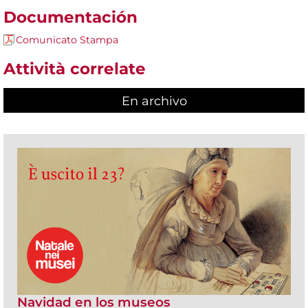
Documentación
Comunicato Stampa
Attività correlate
En archivo
Navidad en los museos