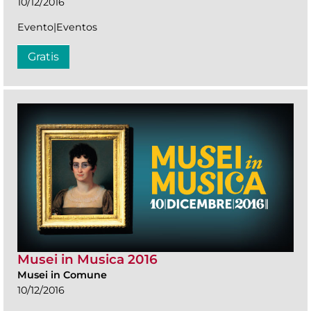
10/12/2016
Evento|Eventos
Gratis
Musei in Musica 2016
Musei in Comune
10/12/2016