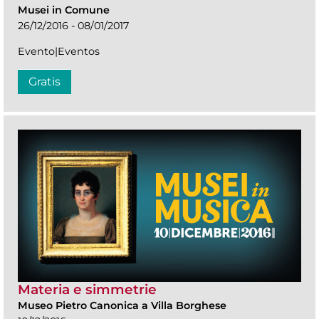
Musei in Comune
26/12/2016 - 08/01/2017
Evento|Eventos
Gratis
Materia e simmetrie
Museo Pietro Canonica a Villa Borghese