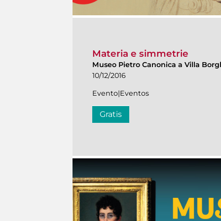
Materia e simmetrie
Museo Pietro Canonica a Villa Bor
10/12/2016
Evento|Eventos
Gratis