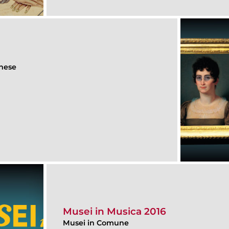
ghese
Musei in Musica 2016
Musei in Comune