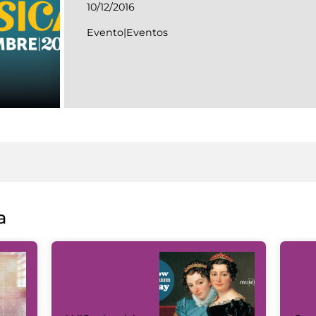
10/12/2016
Evento|Eventos
a