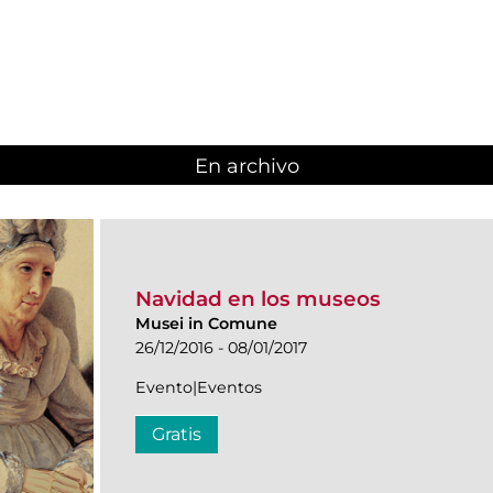
En archivo
Navidad en los museos
Musei in Comune
26/12/2016 - 08/01/2017
Evento|Eventos
Gratis