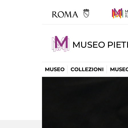
MUSEO PIET
MUSEO
COLLEZIONI
MUSEO