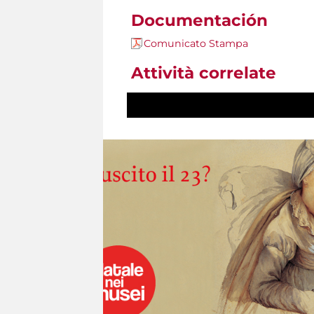
Documentación
Comunicato Stampa
Attività correlate