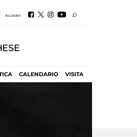
Acceder
HESE
TICA
CALENDARIO
VISITA