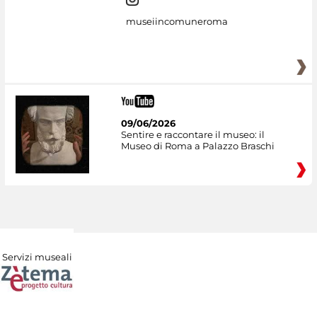
museiincomuneroma
09/06/2026
Sentire e raccontare il museo: il
Museo di Roma a Palazzo Braschi
Servizi museali