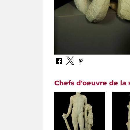
Chefs d'oeuvre de la 