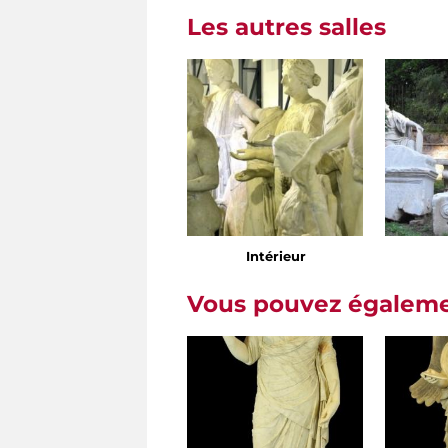
Les autres salles
Intérieur
Vous pouvez égalemen