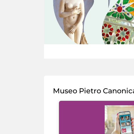
Museo Pietro Canonic