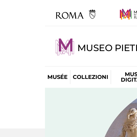
MUSEO PIET
MUS
MUSÉE
COLLEZIONI
DIGI