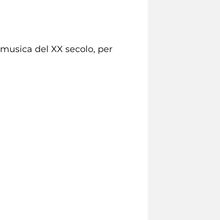
musica del XX secolo, per