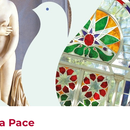
la Pace