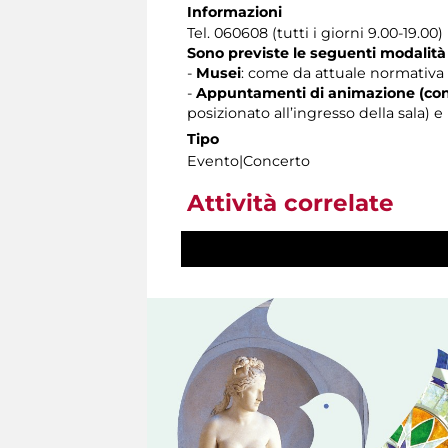
Informazioni
Tel. 060608 (tutti i giorni 9.00-19.00)
Sono previste le seguenti modalità
-
Musei
: come da attuale normativa 
-
Appuntamenti di animazione (con
posizionato all’ingresso della sala)
Tipo
Evento|Concerto
Attività correlate