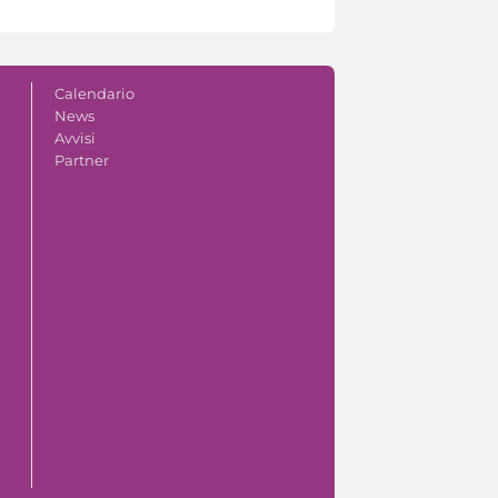
Calendario
News
Avvisi
Partner