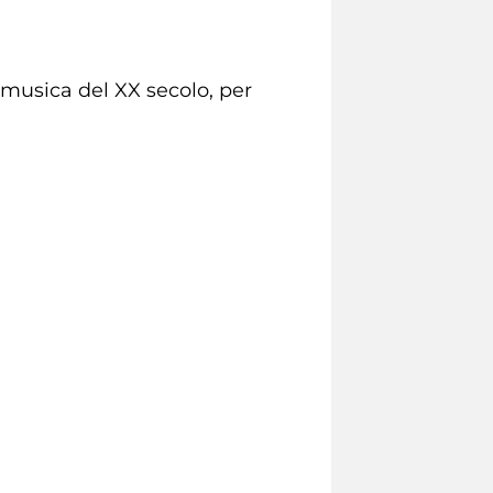
musica del XX secolo, per