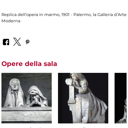
Replica dell’opera in marmo, 1901 - Palermo, la Galleria d’Arte
Moderna
Opere della sala