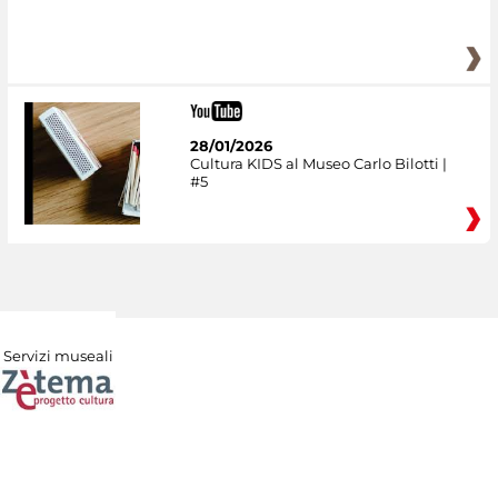
28/01/2026
Cultura KIDS al Museo Carlo Bilotti |
#5
Servizi museali