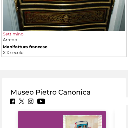
Settimino
Arredo
Manifattura francese
XIX secolo
Museo Pietro Canonica