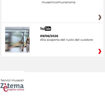
museiincomuneroma
09/06/2026
Alla scoperta del ruolo del curatore
Servizi museali