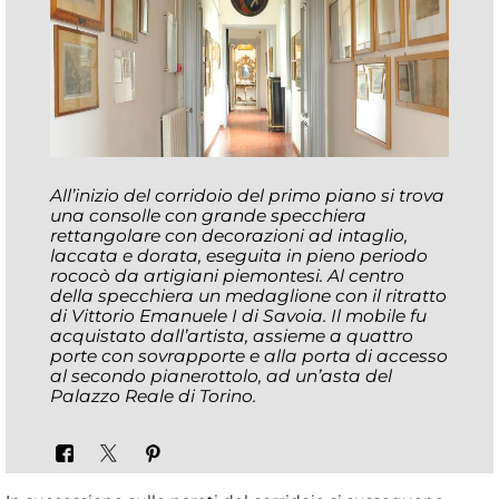
All’inizio del corridoio del primo piano si trova
una consolle con grande specchiera
rettangolare con decorazioni ad intaglio,
laccata e dorata, eseguita in pieno periodo
rococò da artigiani piemontesi. Al centro
della specchiera un medaglione con il ritratto
di Vittorio Emanuele I di Savoia. Il mobile fu
acquistato dall’artista, assieme a quattro
porte con sovrapporte e alla porta di accesso
al secondo pianerottolo, ad un’asta del
Palazzo Reale di Torino.