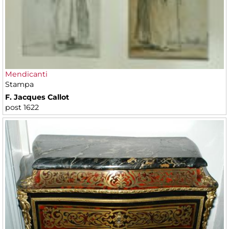
Mendicanti
Stampa
F. Jacques Callot
post 1622