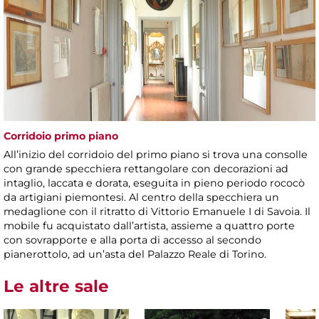
Corridoio primo piano
All’inizio del corridoio del primo piano si trova una consolle
con grande specchiera rettangolare con decorazioni ad
intaglio, laccata e dorata, eseguita in pieno periodo rococò
da artigiani piemontesi. Al centro della specchiera un
medaglione con il ritratto di Vittorio Emanuele I di Savoia. Il
mobile fu acquistato dall’artista, assieme a quattro porte
con sovrapporte e alla porta di accesso al secondo
pianerottolo, ad un’asta del Palazzo Reale di Torino.
Le altre sale