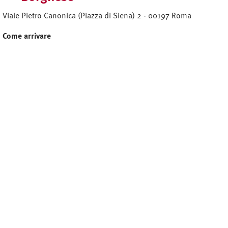
Viale Pietro Canonica (Piazza di Siena) 2 - 00197 Roma
Come arrivare