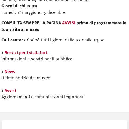
Giorni di chiusura
Lunedì, 1° maggio e 25 dicembre
CONSULTA SEMPRE LA PAGINA
AVVISI
prima di programmare la
tua visita al museo
Call center
060608 tutti i giorni dalle 9.00 alle 19.00
>
Servizi per i visitatori
Informazioni e servizi per il pubblico
>
News
Ultime notizie dal museo
>
Avvisi
Aggiornamenti e comunicazioni importanti