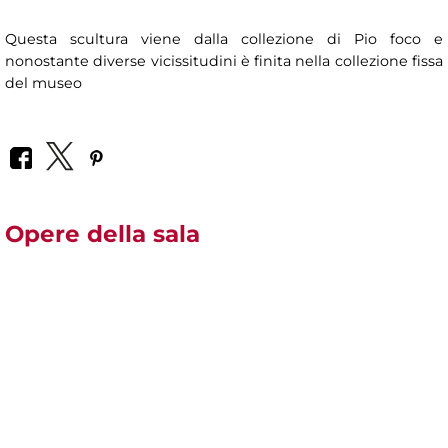
Questa scultura viene dalla collezione di Pio foco e
nonostante diverse vicissitudini è finita nella collezione fissa
del museo
Opere della sala