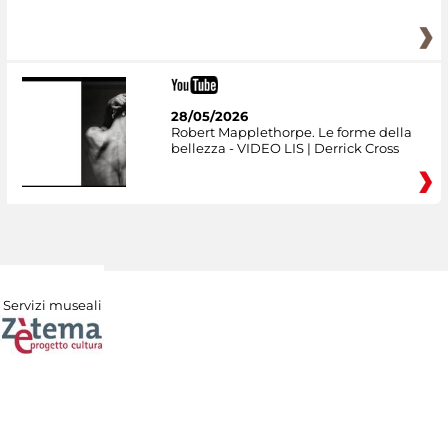
28/05/2026
Robert Mapplethorpe. Le forme della
bellezza - VIDEO LIS | Derrick Cross
Servizi museali