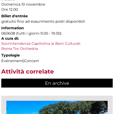
Domenica 10 novembre
Ore 12.00
Billet d'entrée
gratuito fino ad esaurimento posti disponibili
Information
060608 (tutti i giorni 9.00 - 19.00)
A cura di:
Sovrintendenza Capitolina ai Beni Culturali
Roma Tre Orchestra
Typologie
Evénement|Concert
Attività correlate
En archive