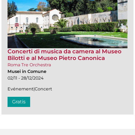
Concerti di musica da camera al Museo
Bilotti e al Museo Pietro Canonica
Roma Tre Orchestra
Musei in Comune
02/11 - 28/12/2024
Evénement|Concert
Gratis