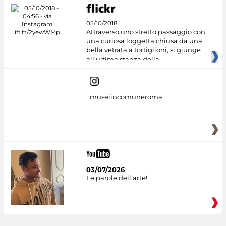
05/10/2018
Attraverso uno stretto passaggio con
una curiosa loggetta chiusa da una
bella vetrata a tortiglioni, si giunge
all'ultima stanza della
museiincomuneroma
03/07/2026
Le parole dell'arte!