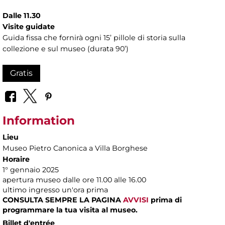
Dalle 11.30
Visite guidate
Guida fissa che fornirà ogni 15’ pillole di storia sulla
collezione e sul museo (durata 90’)
Gratis
Information
Lieu
Museo Pietro Canonica a Villa Borghese
Horaire
1° gennaio 2025
apertura museo dalle ore 11.00 alle 16.00
ultimo ingresso un'ora prima
CONSULTA SEMPRE LA PAGINA
AVVISI
prima di
programmare la tua visita al museo.
Billet d'entrée