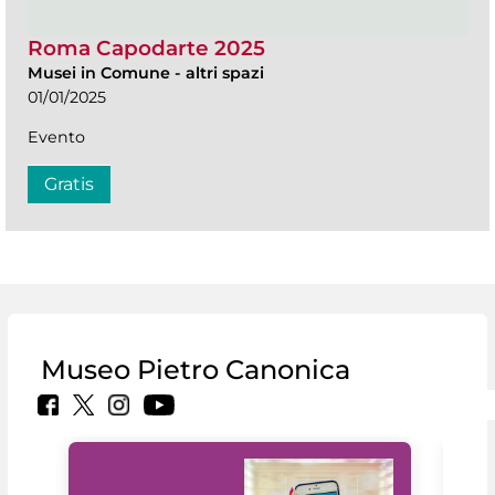
Roma Capodarte 2025
Musei in Comune
-
altri spazi
01/01/2025
Evento
Gratis
Museo Pietro Canonica