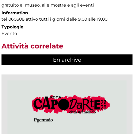
gratuito al museo, alle mostre e agli eventi
Information
tel 060608 attivo tutti i giorni dalle 9.00 alle 19.00
Typologie
Evento
Attività correlate
En archive