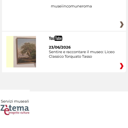
museiincomuneroma
23/06/2026
Sentire e raccontare il museo: Liceo
Classico Torquato Tasso
Servizi museali