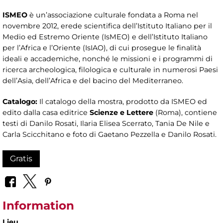
ISMEO
è un’associazione culturale fondata a Roma nel
novembre 2012, erede scientifica dell’Istituto Italiano per il
Medio ed Estremo Oriente (IsMEO) e dell’Istituto Italiano
per l’Africa e l’Oriente (IsIAO), di cui prosegue le finalità
ideali e accademiche, nonché le missioni e i programmi di
ricerca archeologica, filologica e culturale in numerosi Paesi
dell’Asia, dell’Africa e del bacino del Mediterraneo.
Catalogo:
Il catalogo della mostra, prodotto da ISMEO ed
edito dalla casa editrice
Scienze e Lettere
(Roma), contiene
testi di Danilo Rosati, Ilaria Elisea Scerrato, Tania De Nile e
Carla Scicchitano e foto di Gaetano Pezzella e Danilo Rosati.
Gratis
Information
Lieu