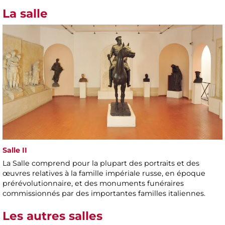
La salle
Salle II
La Salle comprend pour la plupart des portraits et des
œuvres relatives à la famille impériale russe, en époque
prérévolutionnaire, et des monuments funéraires
commissionnés par des importantes familles italiennes.
Les autres salles