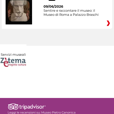
09/06/2026
Sentire e raccontare il museo: il
Museo di Roma a Palazzo Braschi
Servizi museali
Leggi le recensioni su:
Museo Pietro Canonica