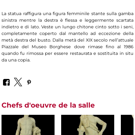
La statua raffigura una figura femminile stante sulla gamba
sinistra mentre la destra è flessa e leggermente scartata
indietro e di lato. Veste un lungo chitone cinto sotto i seni,
completamente coperto dal mantello ad eccezione della
metà destra del busto. Dalla metà del XIX secolo nell’attuale
Piazzale del Museo Borghese dove rimase fino al 1986
quando fu rimossa per essere restaurata e sostituita in situ
da una copia.
Chefs d'oeuvre de la salle