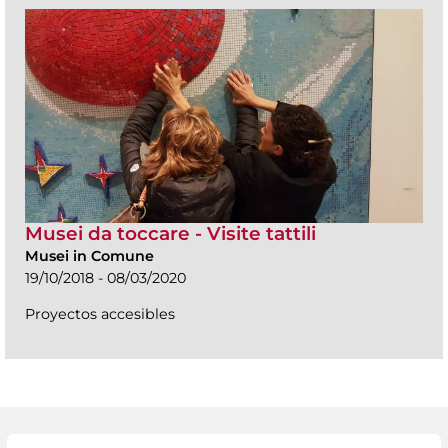
Musei da toccare - Visite tattili
Musei in Comune
19/10/2018 - 08/03/2020
Proyectos accesibles