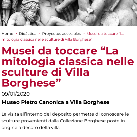
Home
>
Didáctica
>
Proyectos accesibles
>
Musei da toccare “La
You are here
mitologia classica nelle sculture di Villa Borghese”
Musei da toccare “La
mitologia classica nelle
sculture di Villa
Borghese”
09/01/2020
Museo Pietro Canonica a Villa Borghese
La visita all’interno del deposito permette di conoscere le
sculture provenienti dalla Collezione Borghese poste in
origine a decoro della villa.