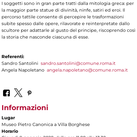
I soggetti sono in gran parte tratti dalla mitologia greca: per
la maggior parte statue di divinità, ninfe, satiri ed eroi.
Il
percorso tattile consente di percepire le trasformazioni
subite spesso dalle opere, rilavorate e reinterpretate dallo
scultore per adattarle al gusto del principe, riscoprendo così
la storia che nasconde ciascuna di esse.
Referenti:
Sandro Santolini
sandro.santolini@comune.roma.it
Angela Napoletano
angela.napoletano@comune.roma.it
Informazioni
Lugar
Museo Pietro Canonica a Villa Borghese
Horario