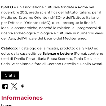
ISMEO
è un’associazione culturale fondata a Roma nel
novembre 2012, erede scientifica dell’Istituto Italiano per il
Medio ed Estremo Oriente (IsMEO) e dell’Istituto Italiano
per l’Africa e l’Oriente (IsIAO), di cui prosegue le finalità
ideali e accademiche, nonché le missioni e i programmi di
ricerca archeologica, filologica e culturale in numerosi Paesi
dell’Asia, dell’Africa e del bacino del Mediterraneo.
Catalogo:
Il catalogo della mostra, prodotto da ISMEO ed
edito dalla casa editrice
Scienze e Lettere
(Roma), contiene
testi di Danilo Rosati, Ilaria Elisea Scerrato, Tania De Nile e
Carla Scicchitano e foto di Gaetano Pezzella e Danilo Rosati.
Gratis
Informaciones
Lugar