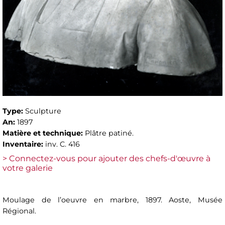
Type:
Sculpture
An:
1897
Matière et technique:
Plâtre patiné.
Inventaire:
inv. C. 416
> Connectez-vous pour ajouter des chefs-d'œuvre à
votre galerie
Moulage de l’oeuvre en marbre, 1897. Aoste, Musée
Régional.