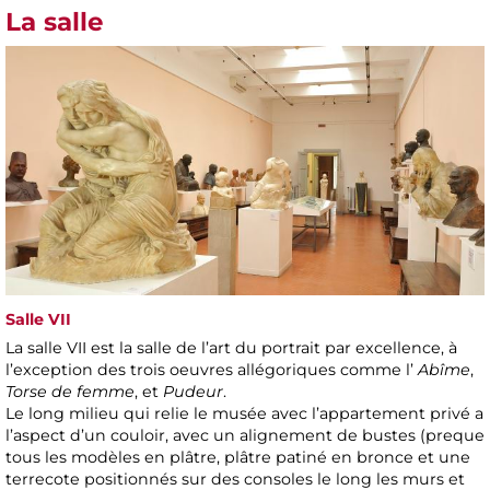
La salle
Salle VII
La salle VII est la salle de l’art du portrait par excellence, à
l’exception des trois oeuvres allégoriques comme l’
Abîme
,
Torse de femme
, et
Pudeur
.
Le long milieu qui relie le musée avec l’appartement privé a
l’aspect d’un couloir, avec un alignement de bustes (preque
tous les modèles en plâtre, plâtre patiné en bronce et une
terrecote positionnés sur des consoles le long les murs et