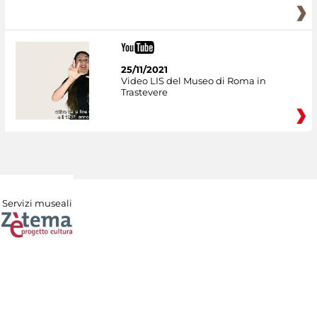
25/11/2021
Video LIS del Museo di Roma in
Trastevere
Servizi museali