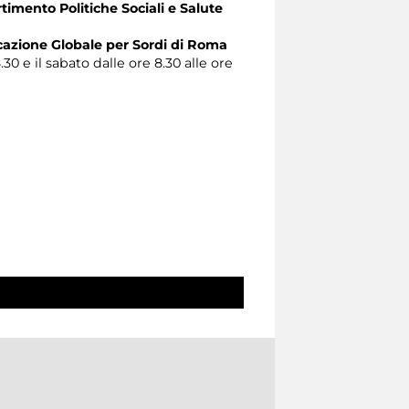
timento Politiche Sociali e Salute
zione Globale per Sordi di Roma
.30 e il sabato dalle ore 8.30 alle ore