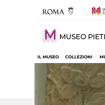
MUSEO PIET
IL MUSEO
COLLEZIONI
M