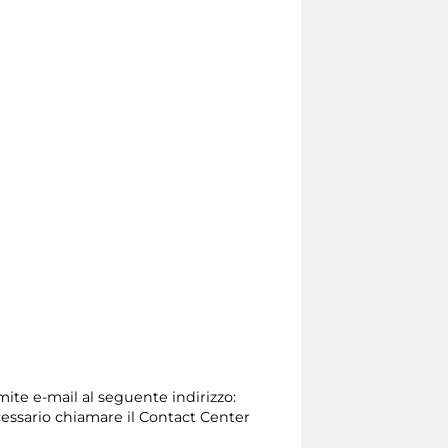
mite e-mail al seguente indirizzo:
 necessario chiamare il Contact Center