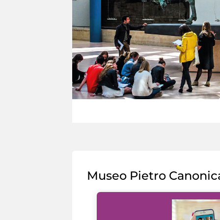
Museo Pietro Canonic