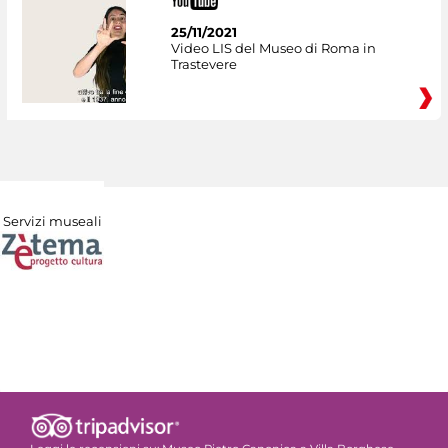
25/11/2021
Video LIS del Museo di Roma in
Trastevere
Servizi museali