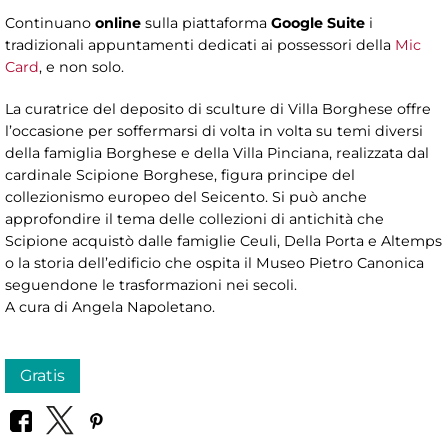
Continuano
online
sulla piattaforma
Google Suite
i
tradizionali appuntamenti dedicati ai possessori della
Mic
Card
, e non solo.
La curatrice del deposito di sculture di Villa Borghese offre
l’occasione per soffermarsi di volta in volta su temi diversi
della famiglia Borghese e della Villa Pinciana, realizzata dal
cardinale Scipione Borghese, figura principe del
collezionismo europeo del Seicento. Si può anche
approfondire il tema delle collezioni di antichità che
Scipione acquistò dalle famiglie Ceuli, Della Porta e Altemps
o la storia dell’edificio che ospita il Museo Pietro Canonica
seguendone le trasformazioni nei secoli.
A cura di Angela Napoletano.
Gratis