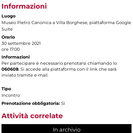
Informazioni
Luogo
Museo Pietro Canonica a Villa Borghese
, piattaforma Google
Suite
Orario
30 settembre 2021
ore 17.00
Informazioni
Per partecipare è necessario prenotarsi chiamando lo
060608
. Si accede alla piattaforma con il link che sarà
inviato tramite e-mail.
Tipo
Incontro
Prenotazione obbligatoria:
Sì
Attività correlate
In archivio