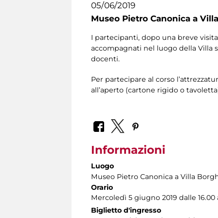
05/06/2019
Museo Pietro Canonica a Vill
I partecipanti, dopo una breve visita
accompagnati nel luogo della Villa sc
docenti.
Per partecipare al corso l’attrezzatur
all’aperto (cartone rigido o tavoletta
Informazioni
Luogo
Museo Pietro Canonica a Villa Borg
Orario
Mercoledì 5 giugno 2019 dalle 16.00 a
Biglietto d'ingresso