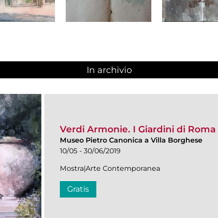
In archivio
Verdi Armonie. I Giardini di Roma 
Museo Pietro Canonica a Villa Borghese
10/05 - 30/06/2019
Mostra|Arte Contemporanea
Gratis