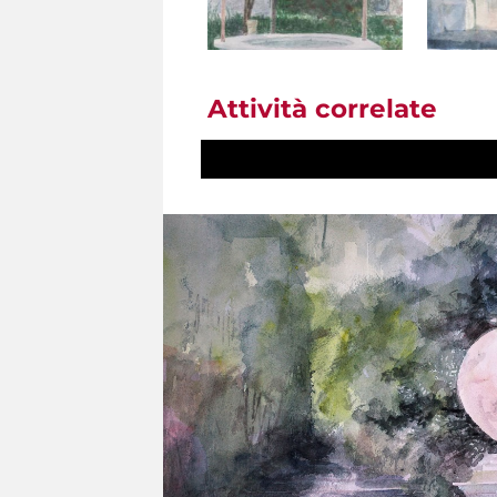
Attività correlate