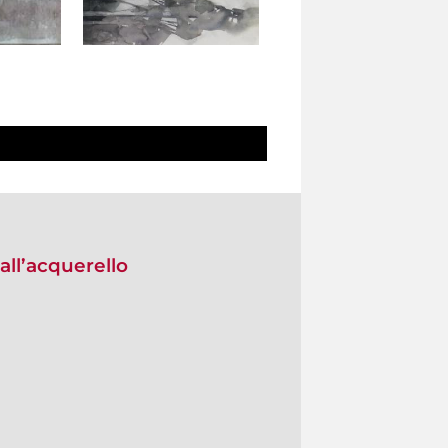
all’acquerello