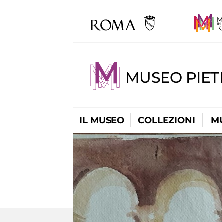
MUSEO PIET
IL MUSEO
COLLEZIONI
M