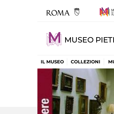
MUSEO PIET
IL MUSEO
COLLEZIONI
M