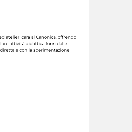
 ed atelier, cara al Canonica, offrendo
loro attività didattica fuori dalle
a diretta e con la sperimentazione