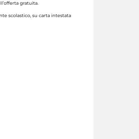
l’offerta gratuita.
te scolastico, su carta intestata