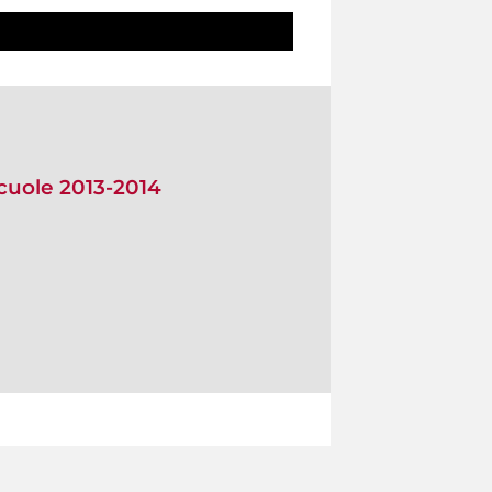
scuole 2013-2014