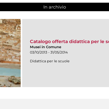
In archivio
Catalogo offerta didattica per le 
Musei in Comune
03/10/2013 - 31/05/2014
Didattica per le scuole