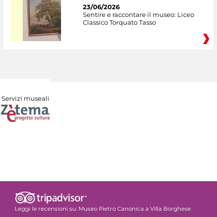
23/06/2026
Sentire e raccontare il museo: Liceo
Classico Torquato Tasso
Servizi museali
Leggi le recensioni su:
Museo Pietro Canonica a Villa Borghese