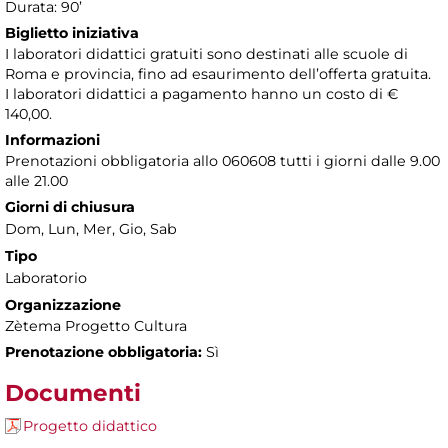
Durata: 90’
Biglietto iniziativa
I laboratori didattici gratuiti sono destinati alle scuole di
Roma e provincia, fino ad esaurimento dell’offerta gratuita.
I laboratori didattici a pagamento hanno un costo di €
140,00.
Informazioni
Prenotazioni obbligatoria allo 060608 tutti i giorni dalle 9.00
alle 21.00
Giorni di chiusura
Dom, Lun, Mer, Gio, Sab
Tipo
Laboratorio
Organizzazione
Zètema Progetto Cultura
Prenotazione obbligatoria:
Sì
Documenti
Progetto didattico