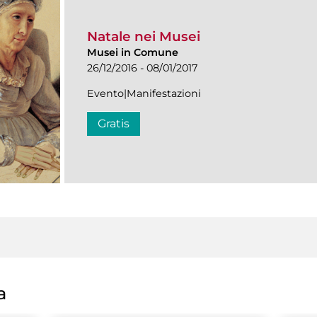
Natale nei Musei
Musei in Comune
26/12/2016 - 08/01/2017
Evento|Manifestazioni
Gratis
a