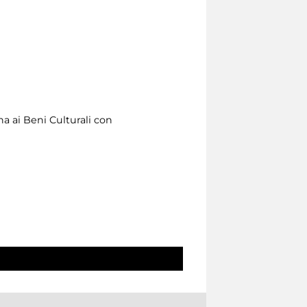
na ai Beni Culturali con