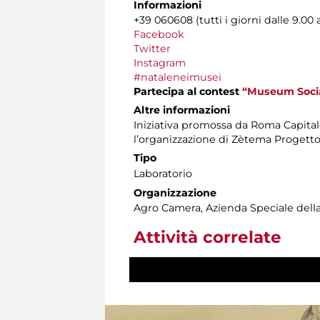
Informazioni
+39 060608 (tutti i giorni dalle 9.00 a
Facebook
Twitter
Instagram
#nataleneimusei
Partecipa al contest
“Museum Socia
Altre informazioni
Iniziativa promossa da Roma Capitale
l’organizzazione di Zètema Progetto
Tipo
Laboratorio
Organizzazione
Agro Camera, Azienda Speciale del
Attività correlate