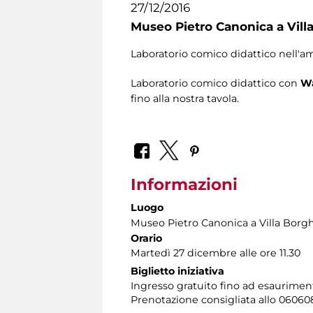
27/12/2016
Museo Pietro Canonica a Vill
Laboratorio comico didattico nell'am
Laboratorio comico didattico con
Wa
fino alla nostra tavola.
Informazioni
Luogo
Museo Pietro Canonica a Villa Borg
Orario
Martedì 27 dicembre alle ore 11.30
Biglietto iniziativa
Ingresso gratuito fino ad esauriment
Prenotazione consigliata allo 06060