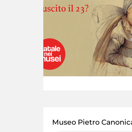
Museo Pietro Canonic