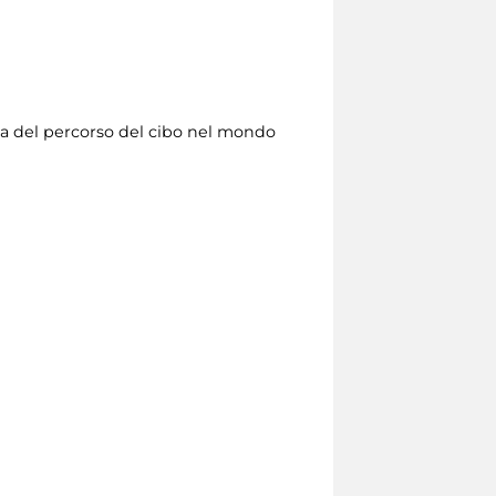
rta del percorso del cibo nel mondo