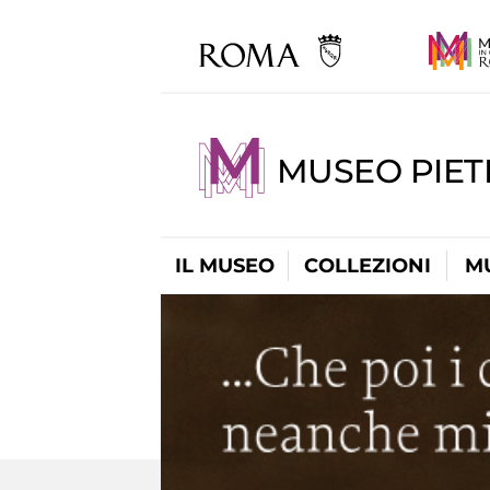
MUSEO PIET
IL MUSEO
COLLEZIONI
M