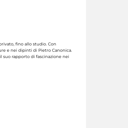
rivato, fino allo studio. Con
ure e nei dipinti di Pietro Canonica.
 il suo rapporto di fascinazione nei