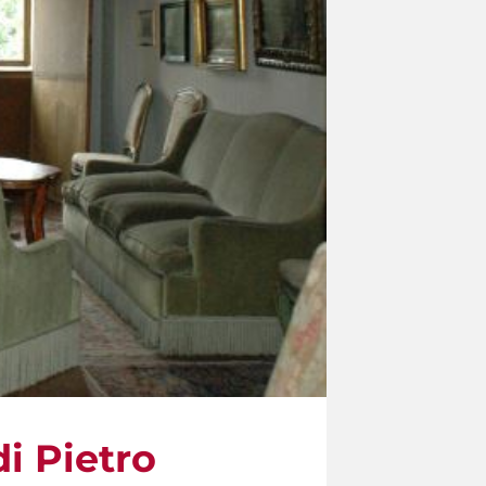
di Pietro