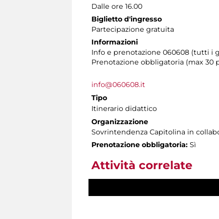
Dalle ore 16.00
Biglietto d'ingresso
Partecipazione gratuita
Informazioni
Info e prenotazione 060608 (tutti i gi
Prenotazione obbligatoria (max 30 
info@060608.it
Tipo
Itinerario didattico
Organizzazione
Sovrintendenza Capitolina in colla
Prenotazione obbligatoria:
Sì
Attività correlate