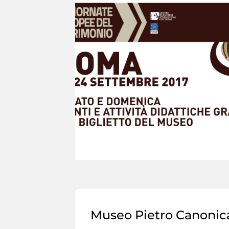
Museo Pietro Canonic