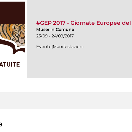
#GEP 2017 - Giornate Europee del
Musei in Comune
23/09 - 24/09/2017
Evento|Manifestazioni
a