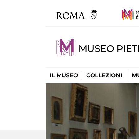
MUSEO PIET
IL MUSEO
COLLEZIONI
M