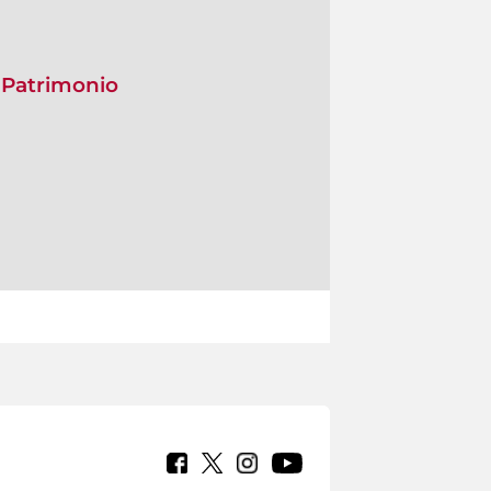
 Patrimonio