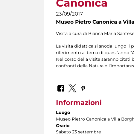
Canonica
23/09/2017
Museo Pietro Canonica a Vill
Visita a cura di Bianca Maria Santes
La visita didattica si snoda lungo il
riferimento al tema di quest’anno “Ar
Nel corso della visita saranno citati 
confronti della Natura e l’importanza
Informazioni
Luogo
Museo Pietro Canonica a Villa Borg
Orario
Sabato 23 settembre