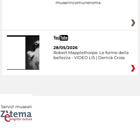
museiincomuneroma
28/05/2026
Robert Mapplethorpe. Le forme della
bellezza - VIDEO LIS | Derrick Cross
Servizi museali