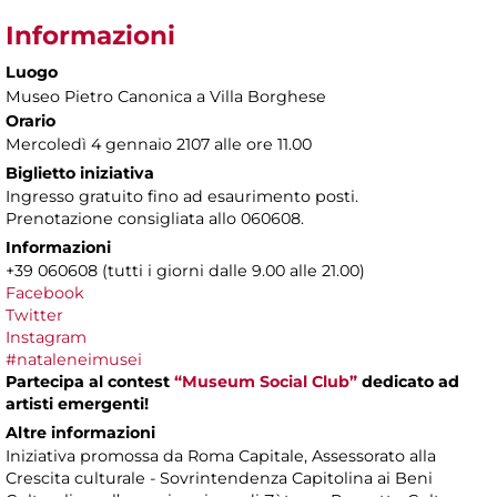
Informazioni
Luogo
Museo Pietro Canonica a Villa Borghese
Orario
Mercoledì 4 gennaio 2107 alle ore 11.00
Biglietto iniziativa
Ingresso gratuito fino ad esaurimento posti.
Prenotazione consigliata allo 060608.
Informazioni
+39 060608 (tutti i giorni dalle 9.00 alle 21.00)
Facebook
Twitter
Instagram
#nataleneimusei
Partecipa al contest
“Museum Social Club”
dedicato ad
artisti emergenti!
Altre informazioni
Iniziativa promossa da Roma Capitale, Assessorato alla
Crescita culturale - Sovrintendenza Capitolina ai Beni