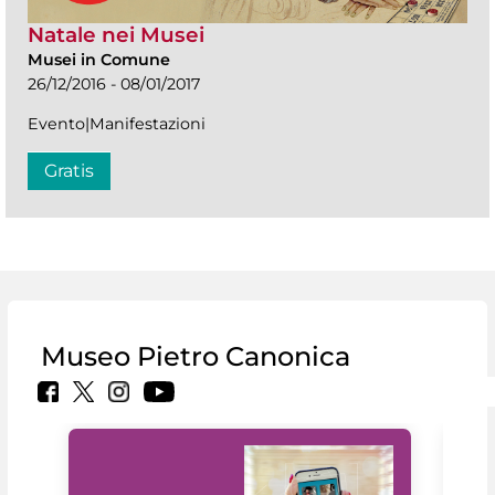
Natale nei Musei
Musei in Comune
26/12/2016 - 08/01/2017
Evento|Manifestazioni
Gratis
Museo Pietro Canonica